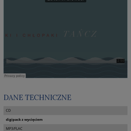
DANE TECHNICZNE
CD
digipack z wycięciem
MP3/FLAC